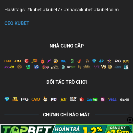
Hashtags: #kubet #kubet77 #nhacaikubet #kubetcoim
CEO KUBET
NHÀ CUNG CẤP
ĐỐI TÁC TRÒ CHƠI
CHỨNG CHỈ BẢO MẬT