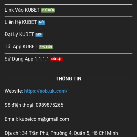
Link Vào KUBET
Liên Hệ KUBET
Đại Lý KUBET
Tải App KUBET
Sử Dụng App 1.1.1.1
THÔNG TIN
Website:
https://xob.uk.com/
Số điện thoại: 0989875265
Email:
kubetcoim@gmail.com
Địa chỉ: 34 Trần Phú, Phường 4, Quận 5, Hồ Chí Minh