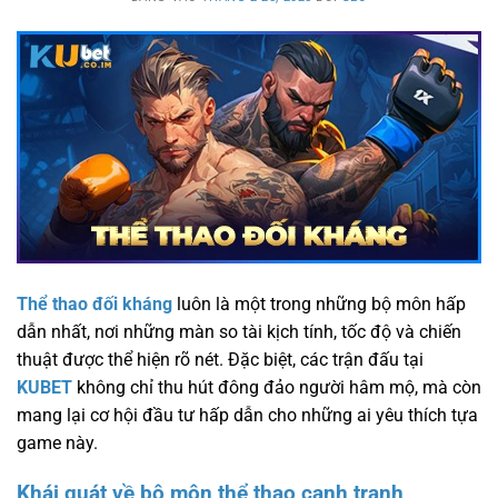
Thể thao đối kháng
luôn là một trong những bộ môn hấp
dẫn nhất, nơi những màn so tài kịch tính, tốc độ và chiến
thuật được thể hiện rõ nét. Đặc biệt, các trận đấu tại
KUBET
không chỉ thu hút đông đảo người hâm mộ, mà còn
mang lại cơ hội đầu tư hấp dẫn cho những ai yêu thích tựa
game này.
Khái quát về bộ môn thể thao cạnh tranh