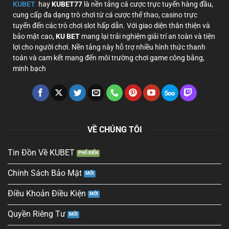
KUBET
hay
KUBET77
là nền tảng cá cược trực tuyến hàng đầu,
cung cấp đa dạng trò chơi từ cá cược thể thao, casino trực
tuyến đến các trò chơi slot hấp dẫn. Với giao diện thân thiện và
bảo mật cao,
KU BET
mang lại trải nghiệm giải trí an toàn và tiện
lợi cho người chơi. Nền tảng này hỗ trợ nhiều hình thức thanh
toán và cam kết mang đến môi trường chơi game công bằng,
minh bạch
VỀ CHÚNG TÔI
Tin Đồn Về KUBET
Chính Sách Bảo Mật
Điều Khoản Điều Kiện
Quyền Riêng Tư