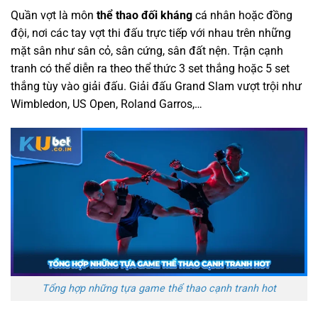
Quần vợt là môn
thể thao đối kháng
cá nhân hoặc đồng
đội, nơi các tay vợt thi đấu trực tiếp với nhau trên những
mặt sân như sân cỏ, sân cứng, sân đất nện. Trận cạnh
tranh có thể diễn ra theo thể thức 3 set thắng hoặc 5 set
thắng tùy vào giải đấu. Giải đấu Grand Slam vượt trội như
Wimbledon, US Open, Roland Garros,…
Tổng hợp những tựa game thể thao cạnh tranh hot