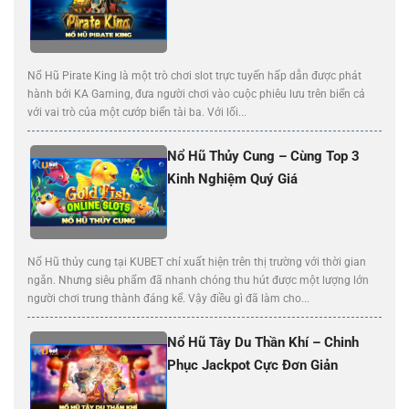
Nổ Hũ Pirate King là một trò chơi slot trực tuyến hấp dẫn được phát
hành bởi KA Gaming, đưa người chơi vào cuộc phiêu lưu trên biển cả
với vai trò của một cướp biển tài ba. Với lối...
Nổ Hũ Thủy Cung – Cùng Top 3
Kinh Nghiệm Quý Giá
Nổ Hũ thủy cung tại KUBET chỉ xuất hiện trên thị trường với thời gian
ngắn. Nhưng siêu phẩm đã nhanh chóng thu hút được một lượng lớn
người chơi trung thành đáng kể. Vậy điều gì đã làm cho...
Nổ Hũ Tây Du Thần Khí – Chinh
Phục Jackpot Cực Đơn Giản