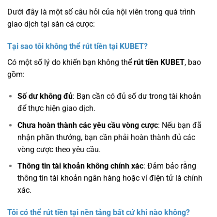
Dưới đây là một số câu hỏi của hội viên trong quá trình
giao dịch tại sàn cá cược:
Tại sao tôi không thể rút tiền tại KUBET?
Có một số lý do khiến bạn không thể
rút tiền KUBET
, bao
gồm:
Số dư không đủ
: Bạn cần có đủ số dư trong tài khoản
để thực hiện giao dịch.
Chưa hoàn thành các yêu cầu vòng cược
: Nếu bạn đã
nhận phần thưởng, bạn cần phải hoàn thành đủ các
vòng cược theo yêu cầu.
Thông tin tài khoản không chính xác
: Đảm bảo rằng
thông tin tài khoản ngân hàng hoặc ví điện tử là chính
xác.
Tôi có thể rút tiền tại nền tảng bất cứ khi nào không?