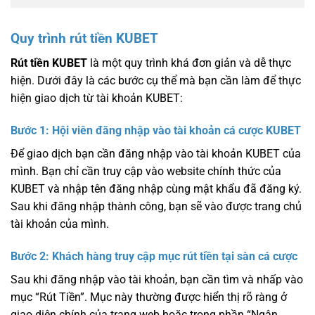
Quy trình rút tiền KUBET
Rút tiền KUBET
là một quy trình khá đơn giản và dễ thực
hiện. Dưới đây là các bước cụ thể mà bạn cần làm để thực
hiện giao dịch từ tài khoản KUBET:
Bước 1: Hội viên đăng nhập vào tài khoản cá cược KUBET
Để giao dịch bạn cần đăng nhập vào tài khoản KUBET của
mình. Bạn chỉ cần truy cập vào website chính thức của
KUBET và nhập tên đăng nhập cùng mật khẩu đã đăng ký.
Sau khi đăng nhập thành công, bạn sẽ vào được trang chủ
tài khoản của mình.
Bước 2: Khách hàng truy cập mục rút tiền tại sàn cá cược
Sau khi đăng nhập vào tài khoản, bạn cần tìm và nhấp vào
mục “Rút Tiền”. Mục này thường được hiển thị rõ ràng ở
giao diện chính của trang web hoặc trong phần “Ngân