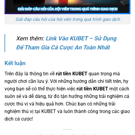
Giải đáp câu hỏi của hội viên trong quá trình giao dịch
Xem thêm:
Link Vào KUBET – Sử Dụng
Để Tham Gia Cá Cược An Toàn Nhất
Kết luận
Trên đây là thông tin về
rút tiền KUBET
quan trọng mà
người chơi cần lưu ý. Với những hướng dẫn chi tiết trên, hy
vọng bạn sẽ có thể thực hiện việc
rút tiền KUBET
một cách
suôn sẻ và dễ dàng, từ đó tận hưởng những trải nghiệm cá
cược thú vị và hiệu quả hơn. Chúc bạn có những trải
nghiệm thú vị tại KUBET và luôn thành công trong các giao
dịch cá cược!