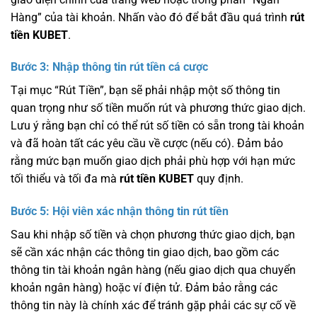
Hàng” của tài khoản. Nhấn vào đó để bắt đầu quá trình
rút
tiền KUBET
.
Bước 3: Nhập thông tin rút tiền cá cược
Tại mục “Rút Tiền”, bạn sẽ phải nhập một số thông tin
quan trọng như số tiền muốn rút và phương thức giao dịch.
Lưu ý rằng bạn chỉ có thể rút số tiền có sẵn trong tài khoản
và đã hoàn tất các yêu cầu về cược (nếu có). Đảm bảo
rằng mức bạn muốn giao dịch phải phù hợp với hạn mức
tối thiểu và tối đa mà
rút tiền KUBET
quy định.
Bước 5: Hội viên xác nhận thông tin rút tiền
Sau khi nhập số tiền và chọn phương thức giao dịch, bạn
sẽ cần xác nhận các thông tin giao dịch, bao gồm các
thông tin tài khoản ngân hàng (nếu giao dịch qua chuyển
khoản ngân hàng) hoặc ví điện tử. Đảm bảo rằng các
thông tin này là chính xác để tránh gặp phải các sự cố về