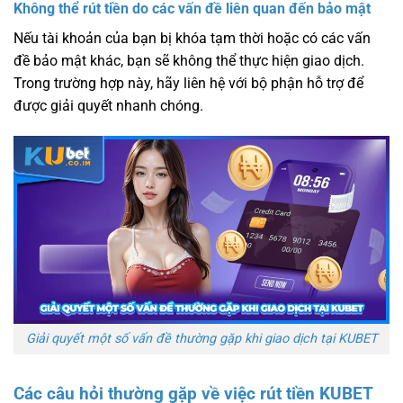
Không thể rút tiền do các vấn đề liên quan đến bảo mật
Nếu tài khoản của bạn bị khóa tạm thời hoặc có các vấn
đề bảo mật khác, bạn sẽ không thể thực hiện giao dịch.
Trong trường hợp này, hãy liên hệ với bộ phận hỗ trợ để
được giải quyết nhanh chóng.
Giải quyết một số vấn đề thường gặp khi giao dịch tại KUBET
Các câu hỏi thường gặp về việc rút tiền KUBET