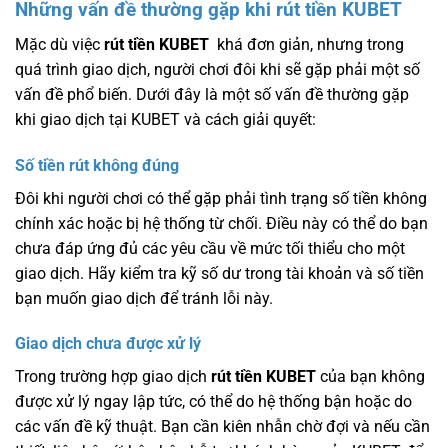
Những vấn đề thường gặp khi rút tiền KUBET
Mặc dù việc
rút tiền KUBET
khá đơn giản, nhưng trong
quá trình giao dịch, người chơi đôi khi sẽ gặp phải một số
vấn đề phổ biến. Dưới đây là một số vấn đề thường gặp
khi giao dịch tại KUBET và cách giải quyết:
Số tiền rút không đúng
Đôi khi người chơi có thể gặp phải tình trạng số tiền không
chính xác hoặc bị hệ thống từ chối. Điều này có thể do bạn
chưa đáp ứng đủ các yêu cầu về mức tối thiểu cho một
giao dịch. Hãy kiểm tra kỹ số dư trong tài khoản và số tiền
bạn muốn giao dịch để tránh lỗi này.
Giao dịch chưa được xử lý
Trong trường hợp giao dịch
rút tiền KUBET
của bạn không
được xử lý ngay lập tức, có thể do hệ thống bận hoặc do
các vấn đề kỹ thuật. Bạn cần kiên nhẫn chờ đợi và nếu cần