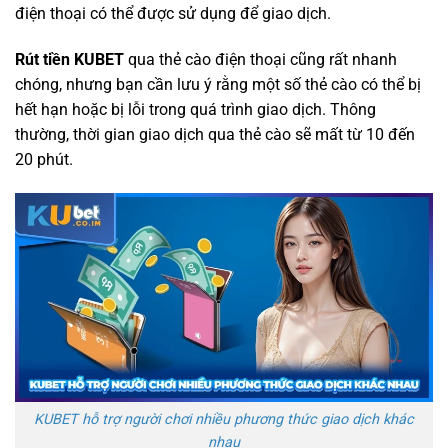
điện thoại có thể được sử dụng để giao dịch.
Rút tiền KUBET
qua thẻ cào điện thoại cũng rất nhanh
chóng, nhưng bạn cần lưu ý rằng một số thẻ cào có thể bị
hết hạn hoặc bị lỗi trong quá trình giao dịch. Thông
thường, thời gian giao dịch qua thẻ cào sẽ mất từ 10 đến
20 phút.
KUBET hỗ trợ người chơi nhiều phương thức giao dịch khác
nhau