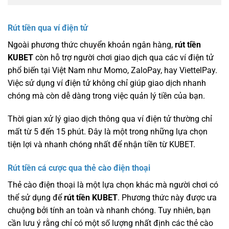
Rút tiền qua ví điện tử
Ngoài phương thức chuyển khoản ngân hàng,
rút tiền
KUBET
còn hỗ trợ người chơi giao dịch qua các ví điện tử
phổ biến tại Việt Nam như Momo, ZaloPay, hay ViettelPay.
Việc sử dụng ví điện tử không chỉ giúp giao dịch nhanh
chóng mà còn dễ dàng trong việc quản lý tiền của bạn.
Thời gian xử lý giao dịch thông qua ví điện tử thường chỉ
mất từ 5 đến 15 phút. Đây là một trong những lựa chọn
tiện lợi và nhanh chóng nhất để nhận tiền từ KUBET.
Rút tiền cá cược qua thẻ cào điện thoại
Thẻ cào điện thoại là một lựa chọn khác mà người chơi có
thể sử dụng để
rút tiền KUBET
. Phương thức này được ưa
chuộng bởi tính an toàn và nhanh chóng. Tuy nhiên, bạn
cần lưu ý rằng chỉ có một số lượng nhất định các thẻ cào