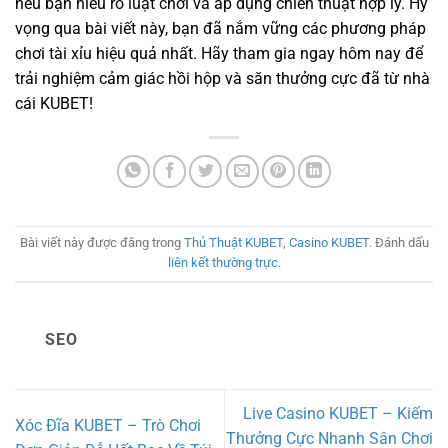
nếu bạn hiểu rõ luật chơi và áp dụng chiến thuật hợp lý. Hy
vọng qua bài viết này, bạn đã nắm vững các phương pháp
chơi tài xỉu hiệu quả nhất. Hãy tham gia ngay hôm nay để
trải nghiệm cảm giác hồi hộp và săn thưởng cực đã từ nhà
cái KUBET!
Bài viết này được đăng trong
Thủ Thuật KUBET
,
Casino KUBET
. Đánh dấu
liên kết thường trực
.
SEO
Live Casino KUBET – Kiếm
Xóc Đĩa KUBET – Trò Chơi
Thưởng Cực Nhanh Sân Chơi