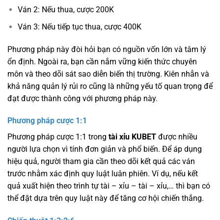
Ván 2: Nếu thua, cược 200K
Ván 3: Nếu tiếp tục thua, cược 400K
Phương pháp này đòi hỏi bạn có nguồn vốn lớn và tâm lý
ổn định. Ngoài ra, bạn cần nắm vững kiến thức chuyên
môn và theo dõi sát sao diễn biến thị trường. Kiên nhẫn và
khả năng quản lý rủi ro cũng là những yếu tố quan trọng để
đạt được thành công với phương pháp này.
Phương pháp cược 1:1
Phương pháp cược 1:1 trong
tài xỉu KUBET
được nhiều
người lựa chọn vì tính đơn giản và phổ biến. Để áp dụng
hiệu quả, người tham gia cần theo dõi kết quả các ván
trước nhằm xác định quy luật luân phiên. Ví dụ, nếu kết
quả xuất hiện theo trình tự tài – xỉu – tài – xỉu,… thì bạn có
thể đặt dựa trên quy luật này để tăng cơ hội chiến thắng.