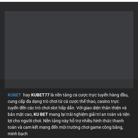
KUBET
hay
KUBET77
là nền tảng cá cược trực tuyến hàng đầu,
cung cấp đa dạng trò chơi từ cá cược thể thao, casino trực
tuyến đến các trò chơi slot hấp dẫn. Với giao diện thân thiện và
bảo mật cao,
KU BET
mang lại trải nghiệm giải trí an toàn và tiện
lợi cho người chơi. Nền tảng này hỗ trợ nhiều hình thức thanh
toán và cam kết mang đến môi trường chơi game công bằng,
minh bạch