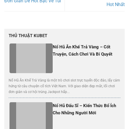
Đơn Giản Dễ Hốt Bạc Về Túi
Hot Nhất
THỦ THUẬT KUBET
Nổ Hũ Ăn Khế Trả Vàng – Cốt
Truyện, Cách Chơi Và Bí Quyết
Nổ Hũ Ăn Khế Trả Vàng là một trò chơi slot trực tuyến độc đáo, lấy cảm
hứng từ câu chuyện cổ tích Việt Nam. Với giao diện đẹp mắt, lối chơi
đơn giản và cơ hội trúng Jackpot hấp...
Nổ Hũ Đấu Sĩ – Kiến Thức Bổ Ích
Cho Những Người Mới