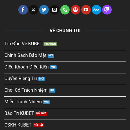
VỀ CHÚNG TÔI
Tin Đồn Về KUBET
Chính Sách Bảo Mật
Điều Khoản Điều Kiện
Quyền Riêng Tư
Chơi Có Trách Nhiệm
Miễn Trách Nhiệm
Bảo Trì KUBET
CSKH KUBET