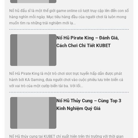
Nổ hũ đấu sĩ là một thế giới game online có lượt truy cập lên đến con số
hàng nghìn mỗi ngày. Mục tiêu hàng đầu của người chơi là luôn mong
muốn tìm ra những trải nghiệm mới lạ...
Nổ Hũ Pirate King – Đánh Giá,
Cách Chơi Chi Tiết KUBET
Nổ Hũ Pirate King là một trò chơi slot trực tuyến hấp dẫn được phát
hành bởi KA Gaming, đưa người chơi vào cuộc phiêu lưu trên biển cả
với vai trò của một cướp biển tài ba. Với lối...
Nổ Hũ Thủy Cung – Cùng Top 3
Kinh Nghiệm Quý Giá
Nổ Hũ thủy cung tại KUBET chỉ xuất hiện trên thị trường với thời gian