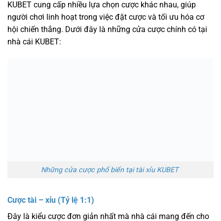
KUBET cung cấp nhiều lựa chọn cược khác nhau, giúp
người chơi linh hoạt trong việc đặt cược và tối ưu hóa cơ
hội chiến thắng. Dưới đây là những cửa cược chính có tại
nhà cái KUBET:
Những cửa cược phổ biến tại tài xỉu KUBET
Cược tài – xỉu (Tỷ lệ 1:1)
Đây là kiểu cược đơn giản nhất mà nhà cái mang đến cho