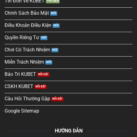
Tin Đồn Về KUBET
Chính Sách Bảo Mật
Điều Khoản Điều Kiện
Quyền Riêng Tư
Chơi Có Trách Nhiệm
Miễn Trách Nhiệm
Bảo Trì KUBET
CSKH KUBET
Câu Hỏi Thường Gặp
Google Sitemap
HƯỚNG DẪN