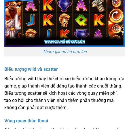
Tham gia nổ hũ cực lớn
Biểu tượng wild và scatter
Biểu tượng wild thay thế cho các biểu tượng khác trong tựa
game, giúp thành viên dễ dàng tạo thành các chuỗi thắng.
Biểu tượng scatter sẽ kích hoạt các vòng quay miễn phí,
tạo cơ hội cho thành viên nhận thêm phần thưởng mà
không cần phải đặt cược thêm.
Vòng quay thần thoại