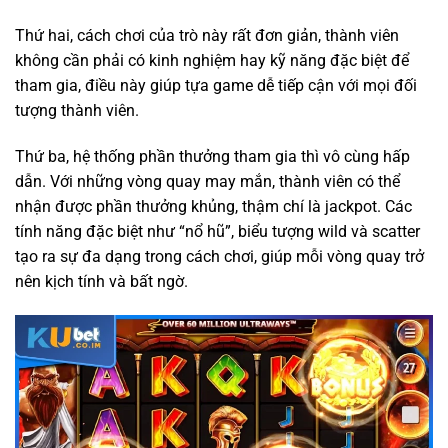
Thứ hai, cách chơi của trò này rất đơn giản, thành viên
không cần phải có kinh nghiệm hay kỹ năng đặc biệt để
tham gia, điều này giúp tựa game dễ tiếp cận với mọi đối
tượng thành viên.
Thứ ba, hệ thống phần thưởng tham gia thì vô cùng hấp
dẫn. Với những vòng quay may mắn, thành viên có thể
nhận được phần thưởng khủng, thậm chí là jackpot. Các
tính năng đặc biệt như “nổ hũ”, biểu tượng wild và scatter
tạo ra sự đa dạng trong cách chơi, giúp mỗi vòng quay trở
nên kịch tính và bất ngờ.