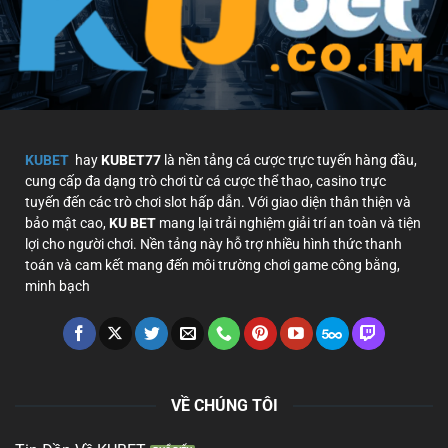
KUBET
hay
KUBET77
là nền tảng cá cược trực tuyến hàng đầu,
cung cấp đa dạng trò chơi từ cá cược thể thao, casino trực
tuyến đến các trò chơi slot hấp dẫn. Với giao diện thân thiện và
bảo mật cao,
KU BET
mang lại trải nghiệm giải trí an toàn và tiện
lợi cho người chơi. Nền tảng này hỗ trợ nhiều hình thức thanh
toán và cam kết mang đến môi trường chơi game công bằng,
minh bạch
VỀ CHÚNG TÔI