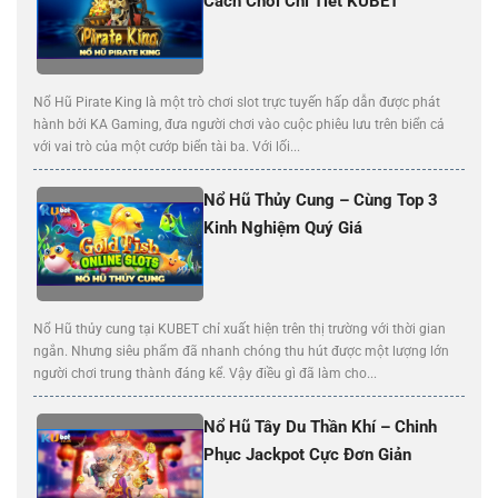
Cách Chơi Chi Tiết KUBET
Nổ Hũ Pirate King là một trò chơi slot trực tuyến hấp dẫn được phát
hành bởi KA Gaming, đưa người chơi vào cuộc phiêu lưu trên biển cả
với vai trò của một cướp biển tài ba. Với lối...
Nổ Hũ Thủy Cung – Cùng Top 3
Kinh Nghiệm Quý Giá
Nổ Hũ thủy cung tại KUBET chỉ xuất hiện trên thị trường với thời gian
ngắn. Nhưng siêu phẩm đã nhanh chóng thu hút được một lượng lớn
người chơi trung thành đáng kể. Vậy điều gì đã làm cho...
Nổ Hũ Tây Du Thần Khí – Chinh
Phục Jackpot Cực Đơn Giản