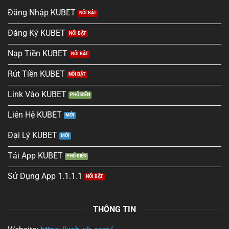
Đăng Nhập KUBET
Đăng Ký KUBET
Nạp Tiền KUBET
Rút Tiền KUBET
Link Vào KUBET
Liên Hệ KUBET
Đại Lý KUBET
Tải App KUBET
Sử Dụng App 1.1.1.1
THÔNG TIN