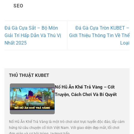
SEO
Đá Gà Cựa Sắt – Bộ Môn
Đá Gà Cựa Tròn KUBET –
Giải Trí Hấp Dẫn Và Thú Vị
Giới Thiệu Thông Tin Về Thể
Nhất 2025
Loại
THỦ THUẬT KUBET
Nổ Hũ Ăn Khế Trả Vàng – Cốt
Truyện, Cách Chơi Và Bí Quyết
Nổ Hũ Ăn Khế Trả Vàng là một trò chơi slot trực tuyến độc đáo, lấy cảm
hứng từ câu chuyện cổ tích Việt Nam. Với giao diện đẹp mắt, lối chơi
đơn giản và cơ hội trúng Jackpot hấp...