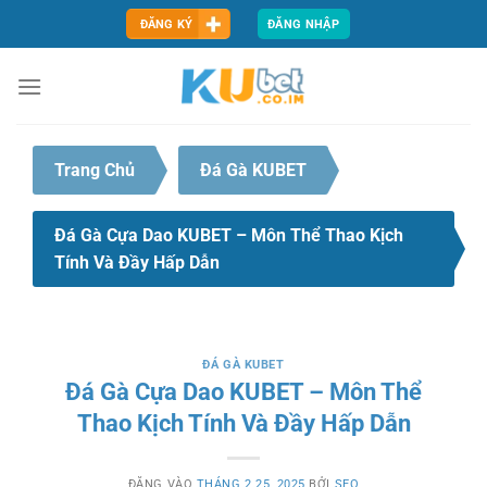
Bỏ
ĐĂNG KÝ
ĐĂNG NHẬP
qua
nội
dung
Trang Chủ
Đá Gà KUBET
Đá Gà Cựa Dao KUBET – Môn Thể Thao Kịch
Tính Và Đầy Hấp Dẫn
ĐÁ GÀ KUBET
Đá Gà Cựa Dao KUBET – Môn Thể
Thao Kịch Tính Và Đầy Hấp Dẫn
ĐĂNG VÀO
THÁNG 2 25, 2025
BỞI
SEO