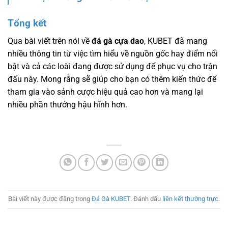
Tổng kết
Qua bài viết trên nói về
đá gà cựa dao
, KUBET đã mang
nhiều thông tin từ việc tìm hiểu về nguồn gốc hay điểm nổi
bật và cả các loài đang được sử dụng để phục vụ cho trận
đấu này. Mong rằng sẽ giúp cho bạn có thêm kiến thức để
tham gia vào sảnh cược hiệu quả cao hơn và mang lại
nhiều phần thưởng hậu hĩnh hơn.
Bài viết này được đăng trong
Đá Gà KUBET
. Đánh dấu
liên kết thường trực
.