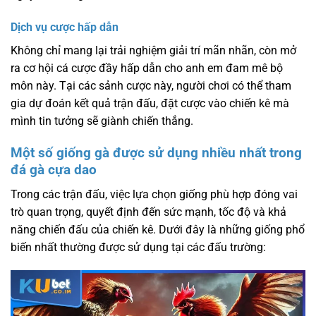
Dịch vụ cược hấp dẫn
Không chỉ mang lại trải nghiệm giải trí mãn nhãn, còn mở
ra cơ hội cá cược đầy hấp dẫn cho anh em đam mê bộ
môn này. Tại các sảnh cược này, người chơi có thể tham
gia dự đoán kết quả trận đấu, đặt cược vào chiến kê mà
mình tin tưởng sẽ giành chiến thắng.
Một số giống gà được sử dụng nhiều nhất trong
đá gà cựa dao
Trong các trận đấu, việc lựa chọn giống phù hợp đóng vai
trò quan trọng, quyết định đến sức mạnh, tốc độ và khả
năng chiến đấu của chiến kê. Dưới đây là những giống phổ
biến nhất thường được sử dụng tại các đấu trường: