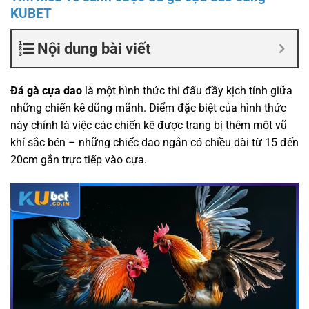
KUBET
Nội dung bài viết
Đá gà cựa dao
là một hình thức thi đấu đầy kịch tính giữa
những chiến kê dũng mãnh. Điểm đặc biệt của hình thức
này chính là việc các chiến kê được trang bị thêm một vũ
khí sắc bén – những chiếc dao ngắn có chiều dài từ 15 đến
20cm gắn trực tiếp vào cựa.