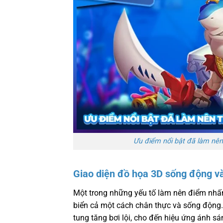
Ưu điểm nổi bật đã làm nên
Giao diện đồ họa 3D sống động và
Một trong những yếu tố làm nên điểm nhấn 
biển cả một cách chân thực và sống động. 
tung tăng bơi lội, cho đến hiệu ứng ánh 