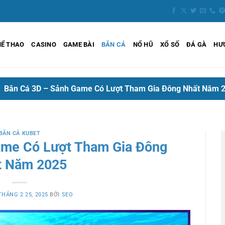
HỂ THAO
CASINO
GAME BÀI
BẮN CÁ
NỔ HŨ
XỔ SỐ
ĐÁ GÀ
HƯ
Bắn Cá 3D – Sảnh Game Có Lượt Tham Gia Đông Nhất Năm 
BẮN CÁ KUBET
ame Có Lượt Tham Gia Đông
t Năm 2025
THÁNG 2 25, 2025
BỞI
SEO