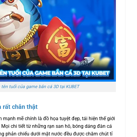
 tên tuổi của game bắn cá 3D tại KUBET
 rất chân thật
mạnh mẽ chính là đồ họa tuyệt đẹp, tái hiện thế giới
Mọi chi tiết từ những rạn san hô, bóng dáng đàn cá
sáng phản chiếu dưới mặt nước đều được chăm chút tỉ