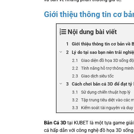
Giới thiệu thông tin cơ b
Nội dung bài viết
Giới thiệu thông tin cơ bản về
Lý do tại sao bạn nên trải ngh
Giao diện đồ họa 3D sống độ
Tính năng hỗ trợ thông minh
Giao dịch siêu tốc
Cách chơi bắn cá 3D để đạt tỷ 
Sử dụng chiến thuật hợp lý
Tập trung tiêu diệt vào các m
Kiểm soát tài nguyên và duy 
Kết luận
Bắn Cá 3D
tại KUBET là một tựa game giải 
cá hấp dẫn với công nghệ đồ họa 3D sống 