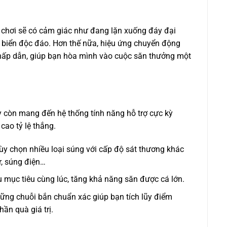
i chơi sẽ có cảm giác như đang lặn xuống đáy đại
 biển độc đáo. Hơn thế nữa, hiệu ứng chuyển động
hấp dẫn, giúp bạn hòa mình vào cuộc săn thưởng một
đây còn mang đến hệ thống tính năng hỗ trợ cực kỳ
cao tỷ lệ thắng.
tùy chọn nhiều loại súng với cấp độ sát thương khác
r, súng điện…
ều mục tiêu cùng lúc, tăng khả năng săn được cá lớn.
ng chuỗi bắn chuẩn xác giúp bạn tích lũy điểm
n quà giá trị.