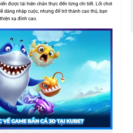
iển được tái hiện chân thực đến từng chi tiết. Lối chơi
ễ dàng nhập cuộc, nhưng để trở thành cao thủ, bạn
thiện xạ đỉnh cao.